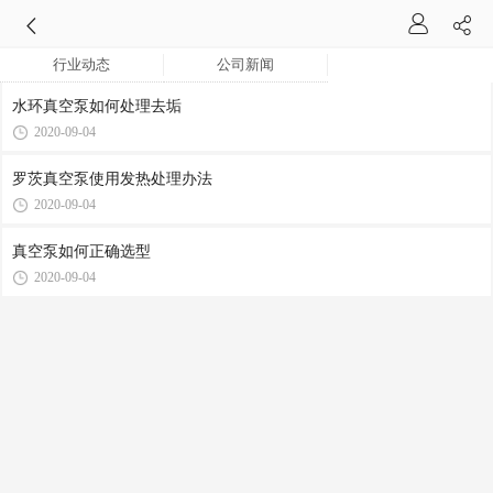
行业动态
公司新闻
水环真空泵如何处理去垢
2020-09-04
罗茨真空泵使用发热处理办法
2020-09-04
真空泵如何正确选型
2020-09-04