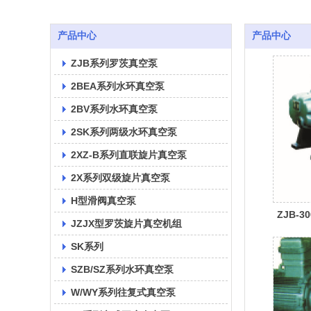
产品中心
产品中心
ZJB系列罗茨真空泵
2BEA系列水环真空泵
2BV系列水环真空泵
2SK系列两级水环真空泵
2XZ-B系列直联旋片真空泵
2X系列双级旋片真空泵
H型滑阀真空泵
ZJB-30
JZJX型罗茨旋片真空机组
SK系列
SZB/SZ系列水环真空泵
W/WY系列往复式真空泵