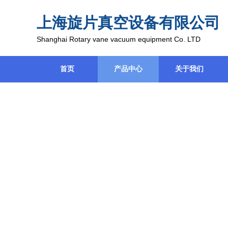
上海旋片真空设备有限公司
Shanghai Rotary vane vacuum equipment Co. LTD
首页
产品中心
关于我们