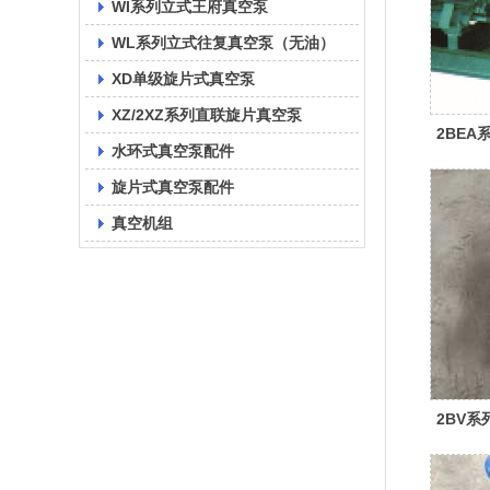
WI系列立式王府真空泵
WL系列立式往复真空泵（无油）
XD单级旋片式真空泵
XZ/2XZ系列直联旋片真空泵
2BE
水环式真空泵配件
旋片式真空泵配件
真空机组
2BV