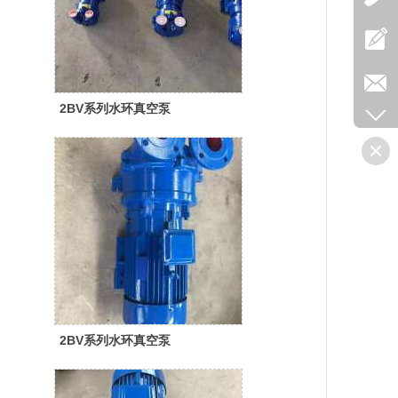
2BV系列水环真空泵
2BV系列水环真空泵