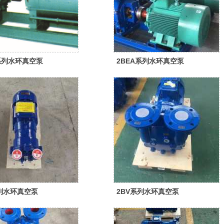
A系列水环真空泵
2BEA系列水环真空泵
系列水环真空泵
2BV系列水环真空泵