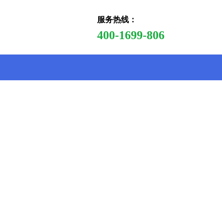
服务热线：
400-1699-806