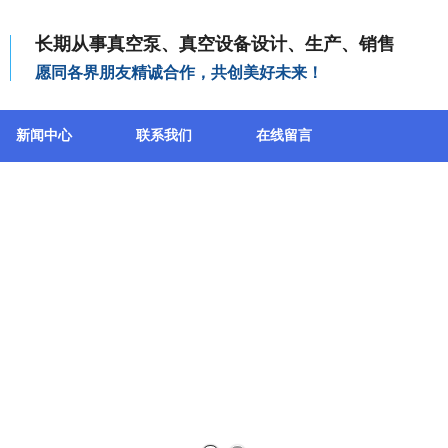
长期从事真空泵、真空设备设计、生产、销售
愿同各界朋友精诚合作，共创美好未来！
新闻中心
联系我们
在线留言