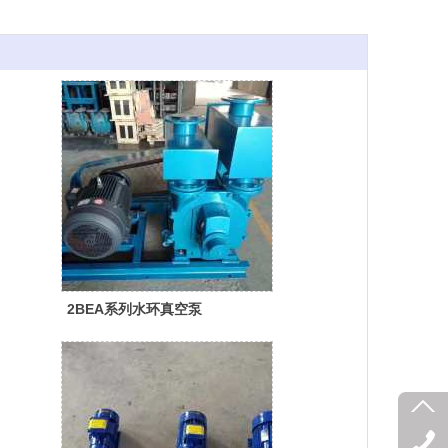
2BEA系列水环真空泵