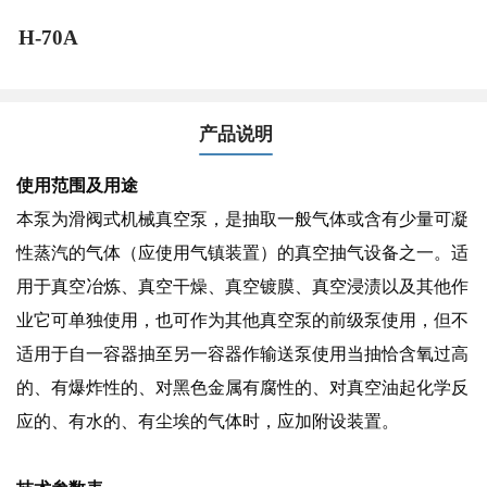
H-70A
产品说明
使用范围及用途
本泵为滑阀式机械真空泵，是抽取一般气体或含有少量可凝
性蒸汽的气体（应使用气镇装置）的真空抽气设备之一。适
用于真空冶炼、真空干燥、真空镀膜、真空浸渍以及其他作
业它可单独使用，也可作为其他真空泵的前级泵使用，但不
适用于自一容器抽至另一容器作输送泵使用当抽恰含氧过高
的、有爆炸性的、对黑色金属有腐性的、对真空油起化学反
应的、有水的、有尘埃的气体时，应加附设装置。